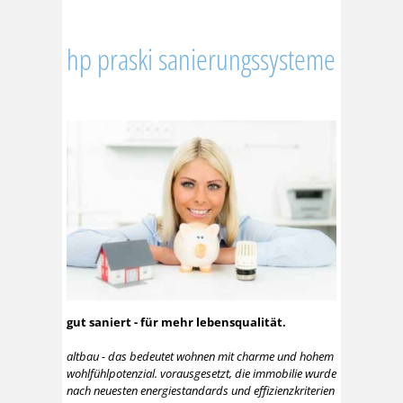
hp praski sanierungssysteme
gut saniert - für mehr lebensqualität.
altbau - das bedeutet wohnen mit charme und hohem
wohlfühlpotenzial. vorausgesetzt, die immobilie wurde
nach neuesten energiestandards und effizienzkriterien