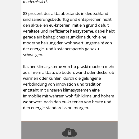
moderniesiert.
83 prozent des altbaubestands in deutschland
sind sanierungsbedürftig und entsprechen nicht
den aktuellen eu-kriterien. mit ein grund dafür:
veraltete und ineffiziente heizsysteme. dabei hebt
gerade ein behagliches raumklima durch eine
moderne heizung den wohnwert ungemein! von
der energie- und kostenersparnis ganz zu
schweigen.
flächenklimasysteme von hp praski machen mehr
aus ihrem altbau. ob boden, wand oder decke, ob
wärmen oder kühlen: durch die gelungene
verbdindung von innovation und tradition
entsteht mit unseren klimasystemen eine
immobilie mit wahrem wohlfühlklima und hohem
wohnwert. nach den eu-kriterien von heute und
den energie-standards von morgen.