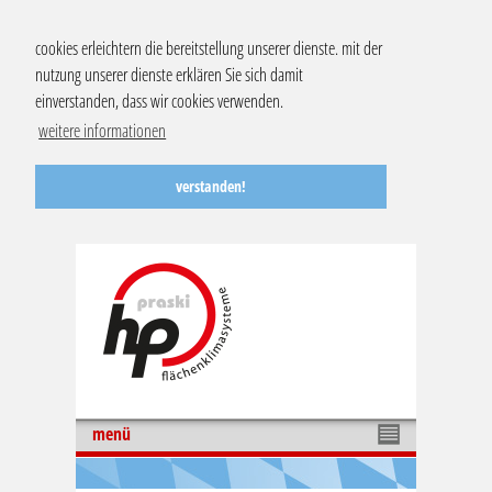
cookies erleichtern die bereitstellung unserer dienste. mit der
nutzung unserer dienste erklären Sie sich damit
einverstanden, dass wir cookies verwenden.
weitere informationen
verstanden!
menü