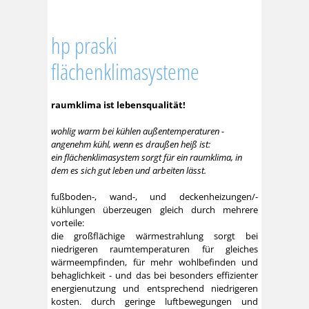
hp praski
flächenklimasysteme
raumklima ist lebensqualität!
wohlig warm bei kühlen außentemperaturen -
angenehm kühl, wenn es draußen heiß ist:
ein flächenklimasystem sorgt für ein raumklima, in
dem es sich gut leben und arbeiten lässt.
fußboden-, wand-, und deckenheizungen/-
kühlungen überzeugen gleich durch mehrere
vorteile:
die großflächige wärmestrahlung sorgt bei
niedrigeren raumtemperaturen für gleiches
wärmeempfinden, für mehr wohlbefinden und
behaglichkeit - und das bei besonders effizienter
energienutzung und entsprechend niedrigeren
kosten. durch geringe luftbewegungen und