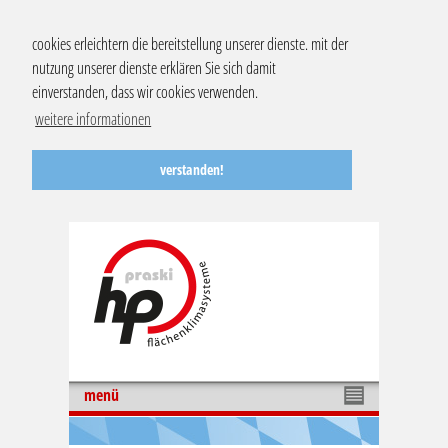
cookies erleichtern die bereitstellung unserer dienste. mit der
nutzung unserer dienste erklären Sie sich damit
einverstanden, dass wir cookies verwenden.
weitere informationen
verstanden!
menü