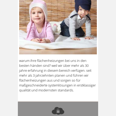
warum ihre flächenheizungen bei uns in den
besten händen sind? weil wir über mehr als 30
jahre erfahrung in diesem bereich verfügen. seit
mehr als 3 jahrzehnten planen und führen wir
flächenheizungen aus und sorgen so für
maßgeschneiderte systemlösungen in erstklassiger
qualität und modernsten standards.