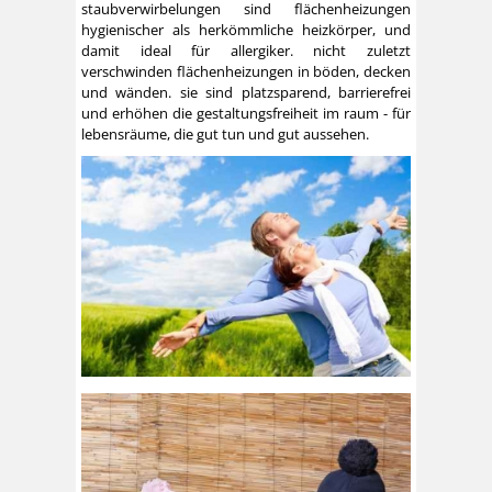
staubverwirbelungen sind flächenheizungen
hygienischer als herkömmliche heizkörper, und
damit ideal für allergiker. nicht zuletzt
verschwinden flächenheizungen in böden, decken
und wänden. sie sind platzsparend, barrierefrei
und erhöhen die gestaltungsfreiheit im raum - für
lebensräume, die gut tun und gut aussehen.