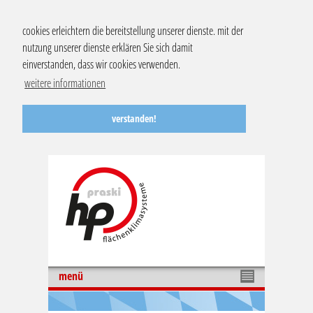
cookies erleichtern die bereitstellung unserer dienste. mit der
nutzung unserer dienste erklären Sie sich damit
einverstanden, dass wir cookies verwenden.
weitere informationen
verstanden!
menü