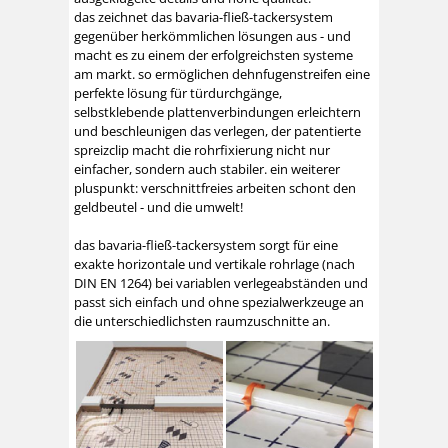
das zeichnet das bavaria-fließ-tackersystem
gegenüber herkömmlichen lösungen aus - und
macht es zu einem der erfolgreichsten systeme
am markt. so ermöglichen dehnfugenstreifen eine
perfekte lösung für türdurchgänge,
selbstklebende plattenverbindungen erleichtern
und beschleunigen das verlegen, der patentierte
spreizclip macht die rohrfixierung nicht nur
einfacher, sondern auch stabiler. ein weiterer
pluspunkt: verschnittfreies arbeiten schont den
geldbeutel - und die umwelt!
das bavaria-fließ-tackersystem sorgt für eine
exakte horizontale und vertikale rohrlage (nach
DIN EN 1264) bei variablen verlegeabständen und
passt sich einfach und ohne spezialwerkzeuge an
die unterschiedlichsten raumzuschnitte an.