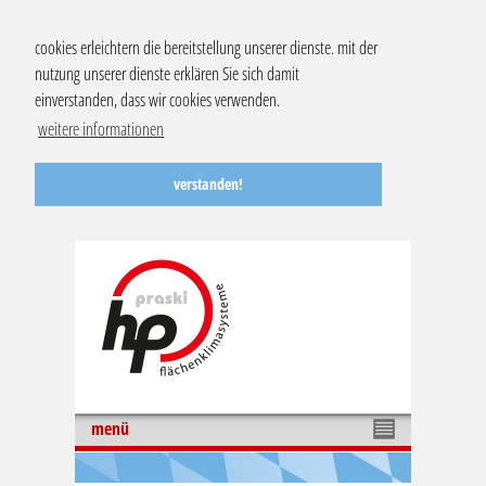
cookies erleichtern die bereitstellung unserer dienste. mit der
nutzung unserer dienste erklären Sie sich damit
einverstanden, dass wir cookies verwenden.
weitere informationen
verstanden!
menü