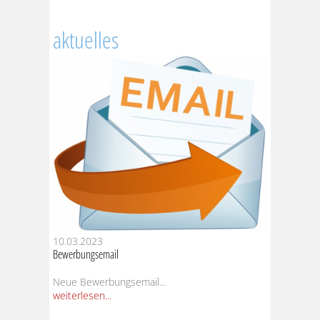
aktuelles
10.03.2023
Bewerbungsemail
Neue Bewerbungsemail...
weiterlesen...